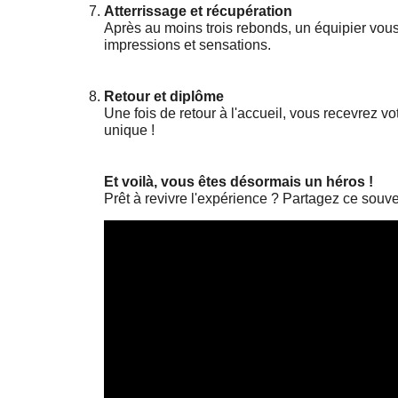
Atterrissage et récupération
Après au moins trois rebonds, un équipier vou
impressions et sensations.
Retour et diplôme
Une fois de retour à l'accueil, vous recevrez vo
unique !
Et voilà, vous êtes désormais un héros !
Prêt à revivre l'expérience ? Partagez ce souve