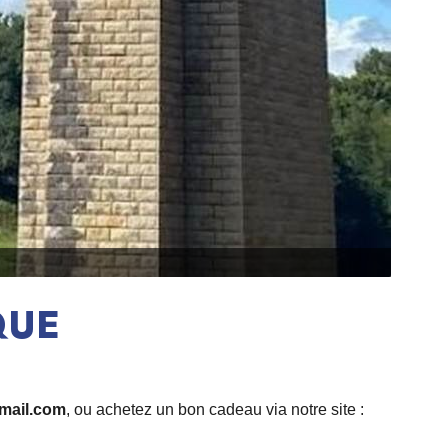
QUE
mail.com
, ou achetez un bon cadeau via notre site :