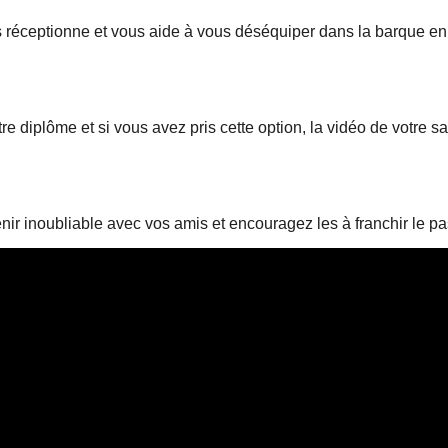
s réceptionne et vous aide à vous déséquiper dans la barque en
tre diplôme et si vous avez pris cette option, la vidéo de votre s
nir inoubliable avec vos amis et encouragez les à franchir le pa