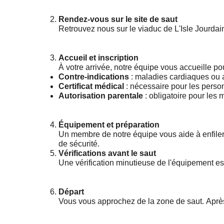
Rendez-vous sur le site de saut
Retrouvez nous sur le viaduc de L'Isle Jourdai
Accueil et inscription
À votre arrivée, notre équipe vous accueille pou
Contre-indications
: maladies cardiaques ou a
Certificat médical
: nécessaire pour les pers
Autorisation parentale
: obligatoire pour les 
Équipement et préparation
Un membre de notre équipe vous aide à enfiler 
de sécurité.
Vérifications avant le saut
Une vérification minutieuse de l'équipement est 
Départ
Vous vous approchez de la zone de saut. Après 