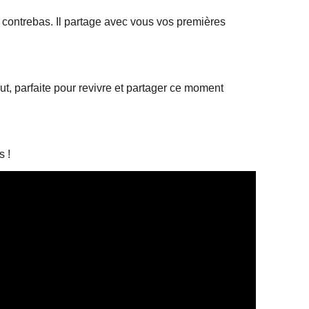
 contrebas. Il partage avec vous vos premières
aut, parfaite pour revivre et partager ce moment
s !