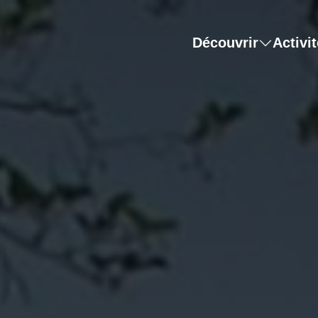
Découvrir
Activi